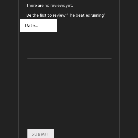
There are no reviews yet.
Be the first to review “The beatles running”