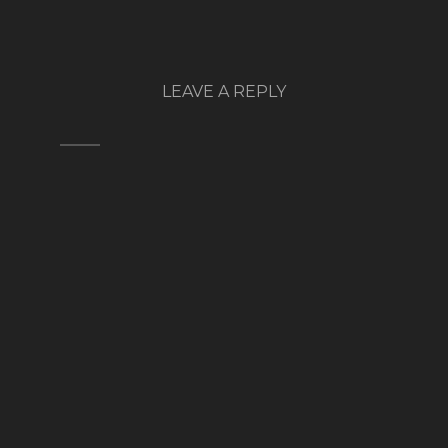
LEAVE A REPLY